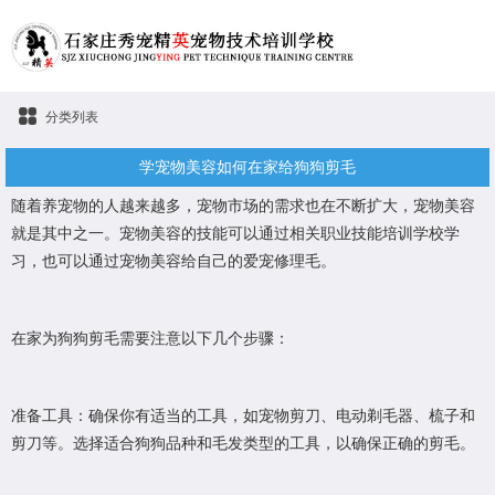
分类列表
学宠物美容如何在家给狗狗剪毛
随着养宠物的人越来越多，宠物市场的需求也在不断扩大，宠物美容
就是其中之一。宠物美容的技能可以通过相关职业技能培训学校学
习，也可以通过宠物美容给自己的爱宠修理毛。
在家为狗狗剪毛需要注意以下几个步骤：
准备工具：确保你有适当的工具，如宠物剪刀、电动剃毛器、梳子和
剪刀等。选择适合狗狗品种和毛发类型的工具，以确保正确的剪毛。