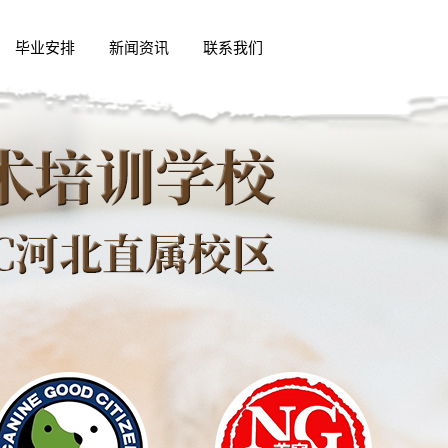
毕业安排
新闻资讯
联系我们
精英动态
行业新闻