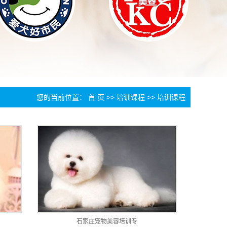
您的当前位置：
首 页
>>
培训课程
>>
培训课程
石家庄宠物美容培训专