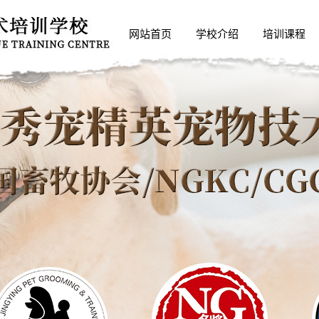
网站首页
学校介绍
培训课程
关于我们
培训课程
营业执照
精英宠物