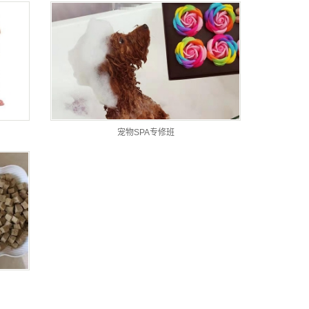
宠物SPA专修班