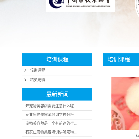
培训课程
培训课程
培训课程
精英宠物
最新新闻
开宠物美容店需要注意什么呢...
专业宠物美容师培训学校分析...
宠物美容师是一个有前途的行...
石家庄宠物美容培训讲解宠物...