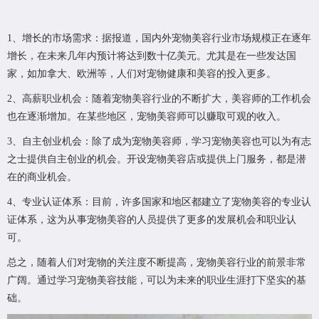
1、增长的市场需求：据报道，国内外宠物美容行业市场规模正在逐年
增长，在未来几年内预计将达到数十亿美元。尤其是在一些发达国
家，如加拿大、欧洲等，人们对宠物健康和美容的投入更多。
2、高薪职业机会：随着宠物美容行业的不断扩大，美容师的工作机会
也在逐渐增加。在某些地区，宠物美容师可以赚取可观的收入。
3、自主创业机会：除了成为宠物美容师，学习宠物美容也可以为有志
之士提供自主创业的机会。开设宠物美容店或提供上门服务，都是潜
在的商业机会。
4、专业认证体系：目前，许多国家和地区都建立了宠物美容的专业认
证体系，这为从事宠物美容的人员提供了更多的发展机会和职业认
可。
总之，随着人们对宠物的关注度不断提高，宠物美容行业的前景非常
广阔。通过学习宠物美容技能，可以为未来的职业生涯打下坚实的基
础。