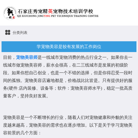
分类列表
学宠物美容是较有发展的工作岗位
目前，
宠物美容师
是一线城市宠物消费的热点行业之一。如果你去一
线城市做宠物美容师，薪水会很高，在二三线城市是发展的初级阶
段。如果你想自己创业，也是一个不错的选择，但是你得忍受一段时
间的孤独。宠物美容店遍地都是，价格战比比皆是。只有提供好的服
务(硬件:店内装修、设备等；软件：宠物美容师水平)，稳定一批高质
量客户，坚持良好发展。
宠物美容是一个不断增长的行业，随着人们对宠物健康和外貌的关注
度越来越高，宠物美容的需求也在逐步增加。以下是关于学习宠物美
容前景的几个方面：