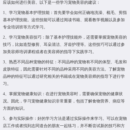
应该如何进行美容。以下是一些学习宠物美容的建议：
1、学习宠物基本护理技能：首先要学会如何正确地洗澡、梳毛、剪指
基本护理技能。这些技能可以通过阅读书籍、观看教学视频以及参加
专业培训班等方式学习。
2、学习宠物美容技巧：除了基本护理技能外，还需要掌握宠物美容的
技巧，比如造型修剪、耳朵清洁、牙齿护理等。这些技巧可以通过参
加美容师培训课程或者在美容师的指导下实践学习。
3、熟悉不同品种宠物的特征：不同品种的宠物有不同的体型、毛发和
皮肤特征，因此需要针对不同的品种采用不同的美容方法。了解宠物
品种的特征可以通过研究相关的书籍或在宠物美容师的指导下进行学
习。
4、掌握宠物健康知识：在进行宠物美容时，需要确保宠物的健康状
况。因此，学习宠物健康知识非常重要，包括了解食物营养、病症等
方面的知识。
5、参与实际操作：好的学习方法是通过实际操作来学习。可以在宠物
店工作或者找到志同道合的朋友一起练习，并不断尝试新的技巧和方