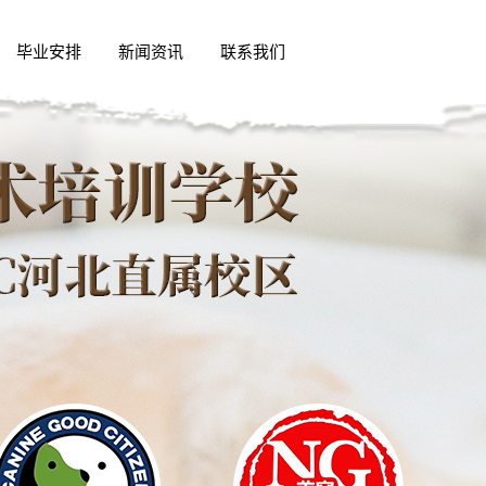
毕业安排
新闻资讯
联系我们
精英动态
行业新闻