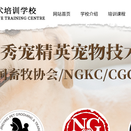
网站首页
学校介绍
培训课程
关于我们
培训课程
营业执照
精英宠物