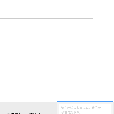
请在此输入留言内容，我们会
尽快与您联系。