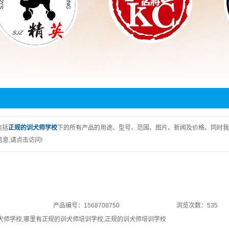
包括
正规的训犬师学校
下的所有产品的用途、型号、范围、图片、新闻及价格。同时我
息,请点击访问!
产品编号：1568708750
浏览次数：535
犬师学校
,
哪里有正规的训犬师培训学校
,
正规的训犬师培训学校